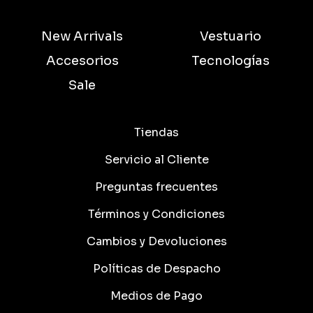
New Arrivals
Vestuario
Accesorios
Tecnologías
Sale
Tiendas
Servicio al Cliente
Preguntas frecuentes
Términos y Condiciones
Cambios y Devoluciones
Políticas de Despacho
Medios de Pago