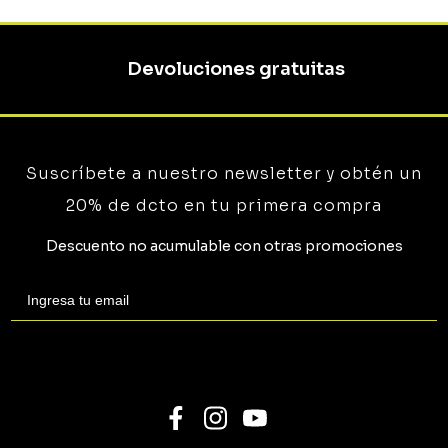
Devoluciones gratuitas
Suscríbete a nuestro newsletter y obtén un
20% de dcto en tu primera compra
Descuento no acumulable con otras promociones