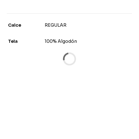
Calce
REGULAR
Tela
100% Algodón