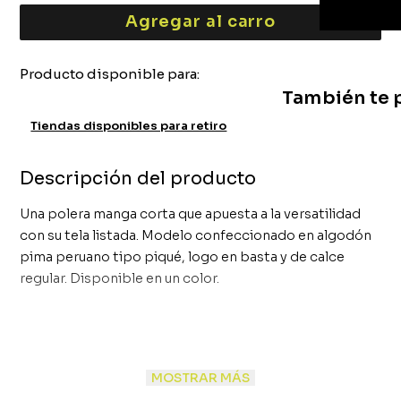
Agregar al carro
Producto disponible para:
También te p
Tiendas disponibles para retiro
Descripción del producto
Una polera manga corta que apuesta a la versatilidad
con su tela listada. Modelo confeccionado en algodón
pima peruano tipo piqué, logo en basta y de calce
regular. Disponible en un color.
MOSTRAR MÁS