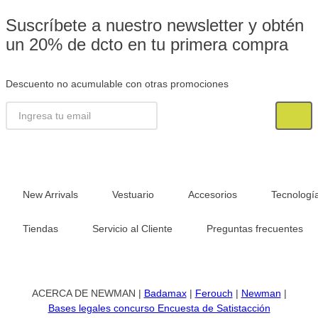
Suscríbete a nuestro newsletter y obtén
un 20% de dcto en tu primera compra
Descuento no acumulable con otras promociones
New Arrivals
Vestuario
Accesorios
Tecnologí
Tiendas
Servicio al Cliente
Preguntas frecuentes
ACERCA DE NEWMAN |
Badamax
|
Ferouch
|
Newman
|
Bases legales concurso Encuesta de Satistacción