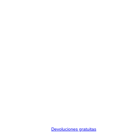
Devoluciones gratuitas