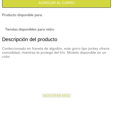
AGREGAR AL CARRO
Producto disponible para:
Tiendas disponibles para retiro
Descripción del producto
Confeccionado en franela de algodón, este gorro tipo jockey ofrece
comodidad, mientras te protege del frío. Modelo disponible en un
color.
MOSTRAR MÁS