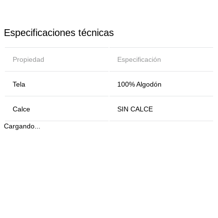
Especificaciones técnicas
Propiedad
Especificación
Tela
100% Algodón
Calce
SIN CALCE
Cargando...