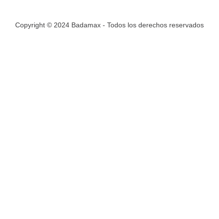
Copyright © 2024 Badamax - Todos los derechos reservados