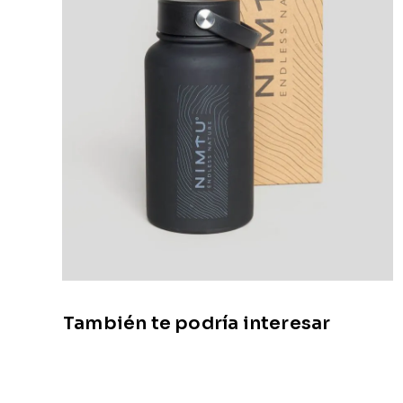
También te podría interesar