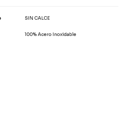
e
SIN CALCE
100% Acero Inoxidable