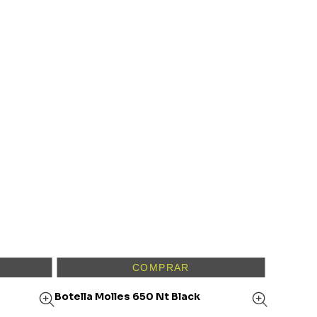
COMPRAR
Botella Molles 650 Nt Black