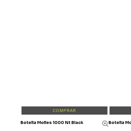
COMPRAR
Botella Molles 1000 Nt Black
Botella Mo