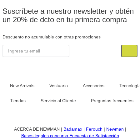
Suscríbete a nuestro newsletter y obtén
un 20% de dcto en tu primera compra
Descuento no acumulable con otras promociones
New Arrivals
Vestuario
Accesorios
Tecnologí
Tiendas
Servicio al Cliente
Preguntas frecuentes
ACERCA DE NEWMAN |
Badamax
|
Ferouch
|
Newman
|
Bases legales concurso Encuesta de Satistacción