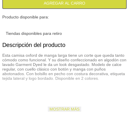
AGREGAR AL CARRO
Producto disponible para:
Tiendas disponibles para retiro
Descripción del producto
Esta camisa oxford de manga larga tiene un corte que queda tanto
cómodo como funcional. Y su diseño confeccionado en algodón con
lavado Garment Dyed le da un look desgastado. Modelo de calce
regular, con cuello clásico con botón y manga con puños
abotonados. Con bolsillo en pecho con costura decorativa, etiqueta
tejida lateral y logo bordado. Disponible en 2 colores.
MOSTRAR MÁS