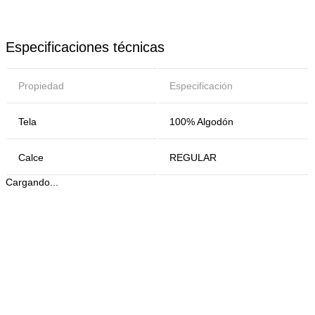
Especificaciones técnicas
Propiedad
Especificación
Tela
100% Algodón
Calce
REGULAR
Cargando...