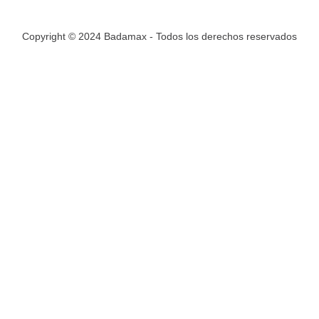
Copyright © 2024 Badamax - Todos los derechos reservados