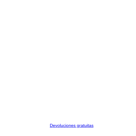
Devoluciones gratuitas