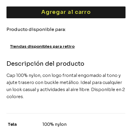
10
.
sobrecamisa
Agregar al carro
Producto disponible para:
Tiendas disponibles para retiro
Descripción del producto
Cap 100% nylon, con logo frontal engomado al tono y
ajute trasero con buckle metálico. Ideal para cualquier
un look casual y actividades al aire libre. Disponible en 2
colores.
Tela
100% nylon