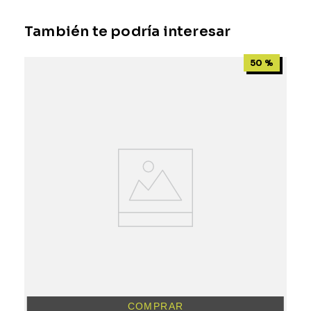
También te podría interesar
50 %
COMPRAR