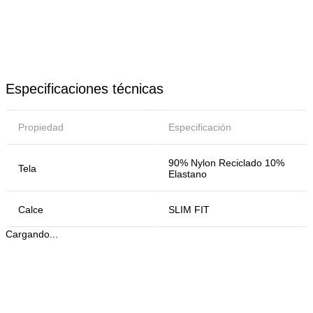
Especificaciones técnicas
Propiedad
Especificación
90% Nylon Reciclado 10%
Tela
Elastano
Calce
SLIM FIT
Cargando...