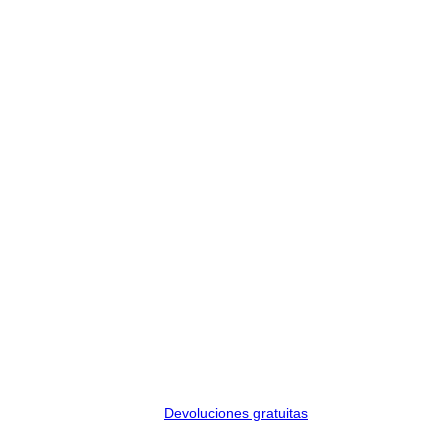
Devoluciones gratuitas