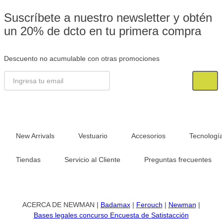
Suscríbete a nuestro newsletter y obtén
un 20% de dcto en tu primera compra
Descuento no acumulable con otras promociones
New Arrivals
Vestuario
Accesorios
Tecnologí
Tiendas
Servicio al Cliente
Preguntas frecuentes
ACERCA DE NEWMAN |
Badamax
|
Ferouch
|
Newman
|
Bases legales concurso Encuesta de Satistacción