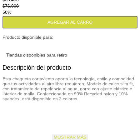
$
76
.
900
50%
AGREGAR AL CARRO
Producto disponible para:
Tiendas disponibles para retiro
Descripción del producto
Esta chaqueta cortaviento aporta la tecnología, estilo y comodidad
que tus actividades al aire libre requieren. Modelo de calce slim fit,
con tratamiento de repelencia al agua, gorro con ajuste elástico e
interior de malla. Confeccionada en 90% Recycled nylon y 10%
spandex, está disponible en 2 colores.
MOSTRAR MÁS