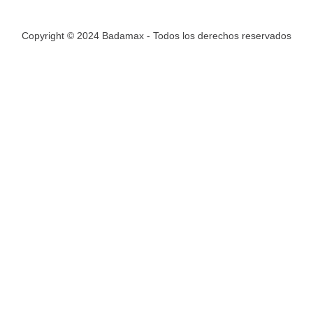
Copyright © 2024 Badamax - Todos los derechos reservados