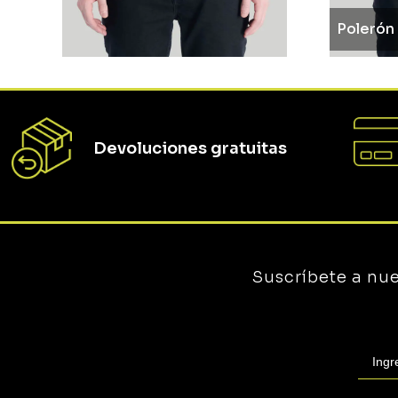
Devoluciones gratuitas
Suscríbete a nu